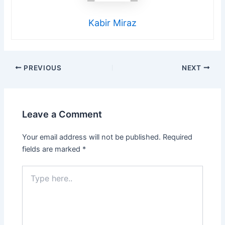
Kabir Miraz
PREVIOUS
NEXT
Leave a Comment
Your email address will not be published.
Required
fields are marked
*
Type
here..