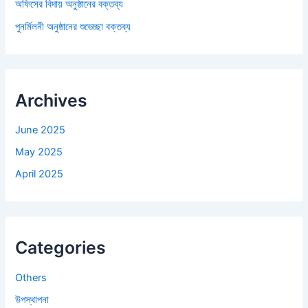
অফিসের বিদায় অনুষ্ঠানের বক্তব্য
পুনর্মিলনী অনুষ্ঠানের শুভেচ্ছা বক্তব্য
Archives
June 2025
May 2025
April 2025
Categories
Others
উপস্থাপনা