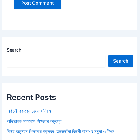
Search
Search
Recent Posts
নির্বাচনী বক্তব্য দেওয়ার নিয়ম
অভিভাবক সমাবেশে শিক্ষকের বক্তব্য
বিদায় অনুষ্ঠানে শিক্ষকের বক্তব্য: হৃদয়ছোঁয়া বিদায়ী ভাষণের নমুনা ও টিপস