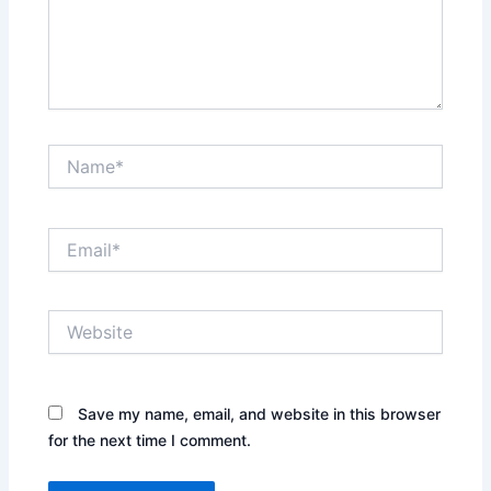
Name*
Email*
Website
Save my name, email, and website in this browser
for the next time I comment.