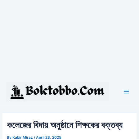
Skip
to
content
Main
Men
কলেজের বিদায় অনুষ্ঠানে শিক্ষকের বক্তব্য
By
Kabir Miraz
/
April 28, 2025