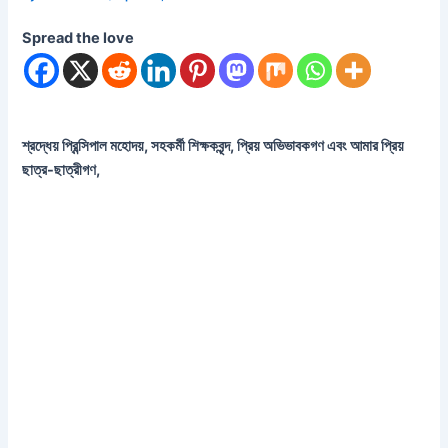
Spread the love
শ্রদ্ধেয় প্রিন্সিপাল মহোদয়, সহকর্মী শিক্ষকবৃন্দ, প্রিয় অভিভাবকগণ এবং আমার প্রিয়
ছাত্র-ছাত্রীগণ,