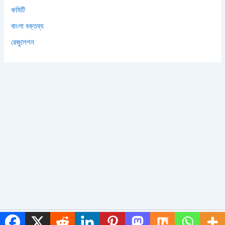
কমিটি
বাংলা বক্তব্য
রেজুলেশন