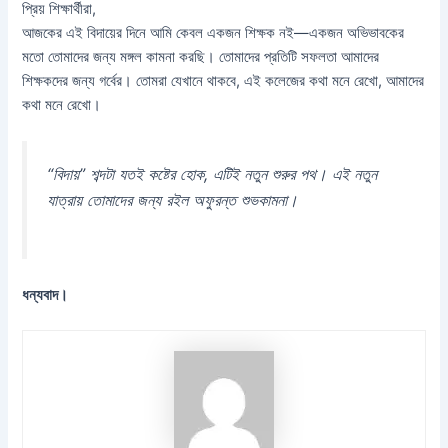
প্রিয় শিক্ষার্থীরা,
আজকের এই বিদায়ের দিনে আমি কেবল একজন শিক্ষক নই—একজন অভিভাবকের
মতো তোমাদের জন্য মঙ্গল কামনা করছি। তোমাদের প্রতিটি সফলতা আমাদের
শিক্ষকদের জন্য গর্বের। তোমরা যেখানে থাকবে, এই কলেজের কথা মনে রেখো, আমাদের
কথা মনে রেখো।
“বিদায়” শব্দটা যতই কষ্টের হোক, এটিই নতুন শুরুর পথ। এই নতুন
যাত্রায় তোমাদের জন্য রইল অফুরন্ত শুভকামনা।
ধন্যবাদ।