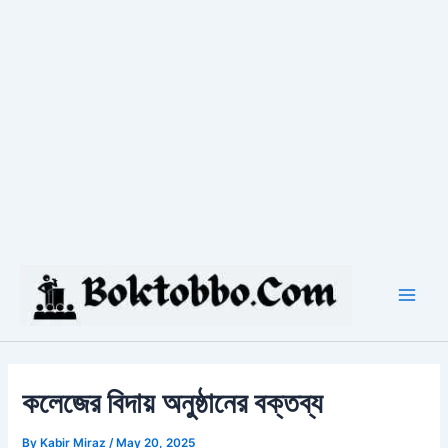
Skip
to
content
Main
Men
কলেজের বিদায় অনুষ্ঠানের বক্তব্য
By
Kabir Miraz
/
May 20, 2025