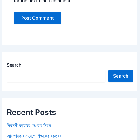
for the next time I comment.
Search
Search
Recent Posts
নির্বাচনী বক্তব্য দেওয়ার নিয়ম
অভিভাবক সমাবেশে শিক্ষকের বক্তব্য