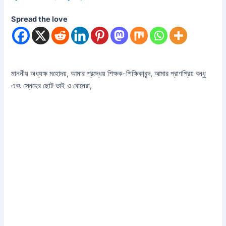
Spread the love
মাননীয় অধ্যক্ষ মহোদয়, আমার শ্রদ্ধেয় শিক্ষক-শিক্ষিকাবৃন্দ, আমার প্রাণপ্রিয় বন্ধু
এবং স্নেহের ছোট ভাই ও বোনেরা,