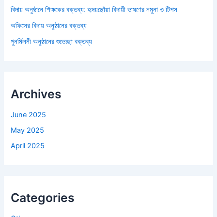
বিদায় অনুষ্ঠানে শিক্ষকের বক্তব্য: হৃদয়ছোঁয়া বিদায়ী ভাষণের নমুনা ও টিপস
অফিসের বিদায় অনুষ্ঠানের বক্তব্য
পুনর্মিলনী অনুষ্ঠানের শুভেচ্ছা বক্তব্য
Archives
June 2025
May 2025
April 2025
Categories