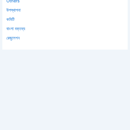
Others
উপস্থাপনা
কমিটি
বাংলা বক্তব্য
রেজুলেশন