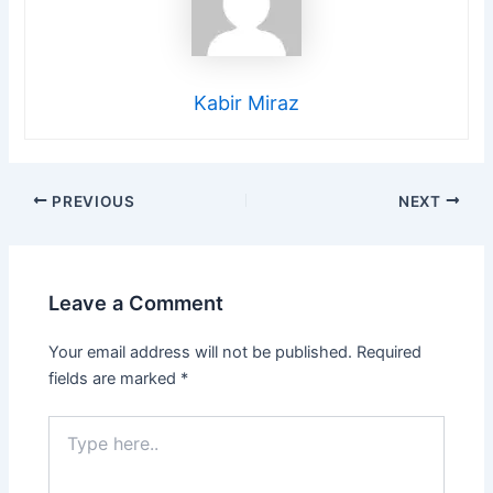
Kabir Miraz
PREVIOUS
NEXT
Leave a Comment
Your email address will not be published.
Required
fields are marked
*
Type
here..