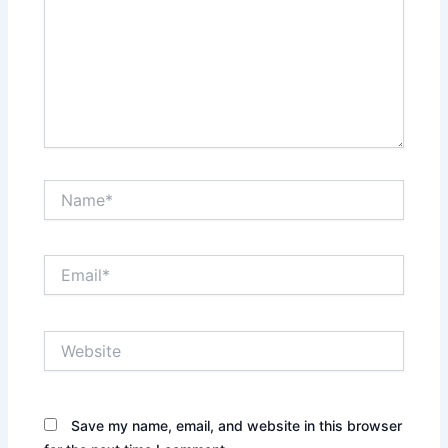
Name*
Email*
Website
Save my name, email, and website in this browser