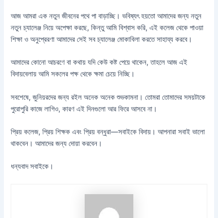
আজ আমরা এক নতুন জীবনের পথে পা বাড়াচ্ছি। ভবিষ্যৎ হয়তো আমাদের জন্য নতুন
নতুন চ্যালেঞ্জ নিয়ে অপেক্ষা করছে, কিন্তু আমি বিশ্বাস করি, এই কলেজ থেকে পাওয়া
শিক্ষা ও অনুপ্রেরণা আমাদের সেই সব চ্যালেঞ্জ মোকাবিলা করতে সাহায্য করবে।
আমাদের কোনো আচরণে বা কথায় যদি কেউ কষ্ট পেয়ে থাকেন, তাহলে আজ এই
বিদায়বেলায় আমি সকলের পক্ষ থেকে ক্ষমা চেয়ে নিচ্ছি।
সবশেষে, জুনিয়রদের জন্য রইল অনেক অনেক শুভকামনা। তোমরা তোমাদের সময়টাকে
পুরোপুরি কাজে লাগিও, কারণ এই দিনগুলো আর ফিরে আসবে না।
প্রিয় কলেজ, প্রিয় শিক্ষক এবং প্রিয় বন্ধুরা—সবাইকে বিদায়। আপনারা সবাই ভালো
থাকবেন। আমাদের জন্য দোয়া করবেন।
ধন্যবাদ সবাইকে।