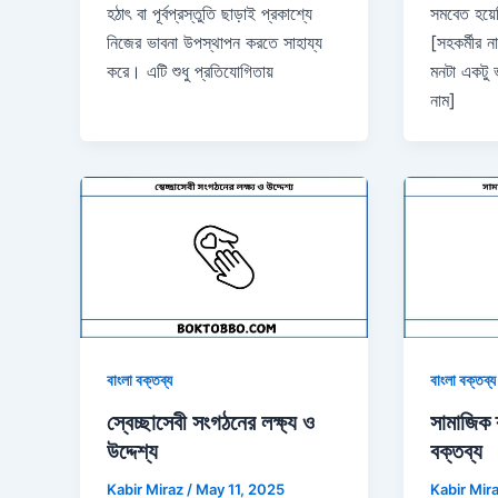
হঠাৎ বা পূর্বপ্রস্তুতি ছাড়াই প্রকাশ্যে
সমবেত হয়েছ
নিজের ভাবনা উপস্থাপন করতে সাহায্য
[সহকর্মীর ন
করে। এটি শুধু প্রতিযোগিতায়
মনটা একটু ভ
নাম]
বাংলা বক্তব্য
বাংলা বক্তব্য
স্বেচ্ছাসেবী সংগঠনের লক্ষ্য ও
সামাজিক 
উদ্দেশ্য
বক্তব্য
Kabir Miraz
/
May 11, 2025
Kabir Mir