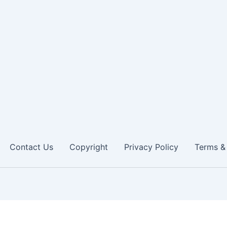
Contact Us
Copyright
Privacy Policy
Terms &