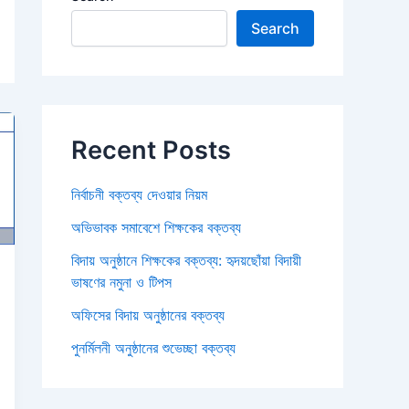
Search
Recent Posts
নির্বাচনী বক্তব্য দেওয়ার নিয়ম
অভিভাবক সমাবেশে শিক্ষকের বক্তব্য
বিদায় অনুষ্ঠানে শিক্ষকের বক্তব্য: হৃদয়ছোঁয়া বিদায়ী
ভাষণের নমুনা ও টিপস
অফিসের বিদায় অনুষ্ঠানের বক্তব্য
পুনর্মিলনী অনুষ্ঠানের শুভেচ্ছা বক্তব্য