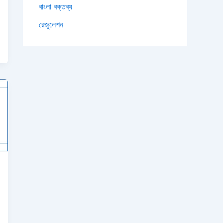
বাংলা বক্তব্য
রেজুলেশন