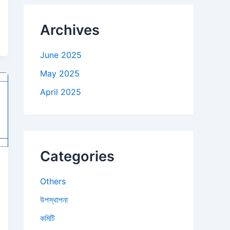
Archives
June 2025
May 2025
April 2025
Categories
Others
উপস্থাপনা
কমিটি