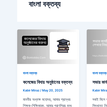
বাংলা বক্তব্য
বাংলা বক্তব্য
বাংলা বক্তব্য
সভার কার্
কলেজের বিদায় অনুষ্ঠানের বক্তব্য
Kabir Mir
Kabir Miraz
/
May 20, 2025
সবাই মিলে
মাননীয় অধ্যক্ষ মহোদয়, আমার শ্রদ্ধেয়
সিদ্ধান্ত ন
শিক্ষক-শিক্ষিকাবৃন্দ, আমার প্রাণপ্রিয় বন্ধু